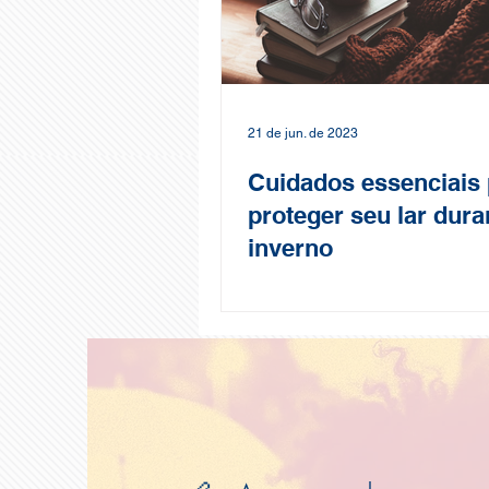
21 de jun. de 2023
Cuidados essenciais 
proteger seu lar dura
inverno