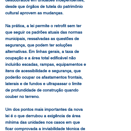
desdobrados em unidades independentes, 
desde que órgãos de tutela do patrimônio 
cultural aprovem as mudanças.
Na prática, a lei permite o retrofit sem ter 
que seguir os padrões atuais das normas 
municipais, ressalvadas as questões de 
segurança, que podem ter soluções 
alternativas. Em linhas gerais, a taxa de 
ocupação e a área total edificável não 
incluirão escadas, rampas, equipamentos e 
itens de acessibilidade e segurança, que 
poderão ocupar os afastamentos frontais, 
laterais e de fundos e ultrapassar o limite 
de profundidade de construção quando 
couber no terreno.
Um dos pontos mais importantes da nova 
lei é o que derrubou a exigência de área 
mínima das unidades nos casos em que 
ficar comprovada a inviabilidade técnica de 