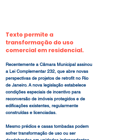
Texto permite a 
transformação do uso 
comercial em residencial.
Recentemente a Câmara Municipal assinou 
a Lei Complementar 232, que abre novas 
perspectivas de projetos de retrofit no Rio 
de Janeiro. A nova legislação estabelece 
condições especiais de incentivo para 
reconversão de imóveis protegidos e de 
edificações existentes, regularmente 
construídas e licenciadas.
Mesmo prédios e casas tombadas podem 
sofrer transformação de uso ou ser 