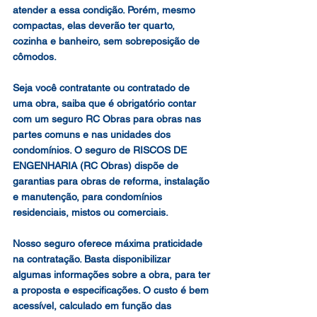
atender a essa condição. Porém, mesmo 
compactas, elas deverão ter quarto, 
cozinha e banheiro, sem sobreposição de 
cômodos.
Seja você contratante ou contratado de 
uma obra, saiba que é obrigatório contar 
com um seguro RC Obras para obras nas 
partes comuns e nas unidades dos 
condomínios. O seguro de RISCOS DE 
ENGENHARIA (RC Obras) dispõe de 
garantias para obras de reforma, instalação 
e manutenção, para condomínios 
residenciais, mistos ou comerciais.
Nosso seguro oferece máxima praticidade 
na contratação. Basta disponibilizar 
algumas informações sobre a obra, para ter 
a proposta e especificações. O custo é bem 
acessível, calculado em função das 