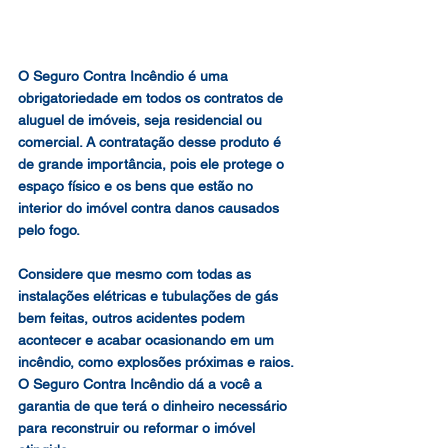
O Seguro Contra Incêndio é uma 
obrigatoriedade em todos os contratos de 
aluguel de imóveis, seja residencial ou 
comercial. A contratação desse produto é 
de grande importância, pois ele protege o 
espaço físico e os bens que estão no 
interior do imóvel contra danos causados 
pelo fogo.
Considere que mesmo com todas as 
instalações elétricas e tubulações de gás 
bem feitas, outros acidentes podem 
acontecer e acabar ocasionando em um 
incêndio, como explosões próximas e raios. 
O Seguro Contra Incêndio dá a você a 
garantia de que terá o dinheiro necessário 
para reconstruir ou reformar o imóvel 