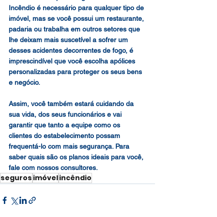
Incêndio é necessário para qualquer tipo de 
imóvel, mas se você possui um restaurante, 
padaria ou trabalha em outros setores que 
lhe deixam mais suscetível a sofrer um 
desses acidentes decorrentes de fogo, é 
imprescindível que você escolha apólices 
personalizadas para proteger os seus bens 
e negócio.
Assim, você também estará cuidando da 
sua vida, dos seus funcionários e vai 
garantir que tanto a equipe como os 
clientes do estabelecimento possam 
frequentá-lo com mais segurança. Para 
saber quais são os planos ideais para você, 
fale com nossos consultores.
seguros
imóvel
incêndio