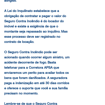
atingido.
A Lei do Inquilinato estabelece que a 
obrigação de contratar e pagar o valor do 
Seguro Contra Incêndio é do locador do 
imóvel e existe a exigência de que o 
montante seja repassado ao inquilino. Mas 
esse processo deve ser registrado no 
contrato de locação.
O Seguro Contra Incêndio pode ser 
acionado quando ocorrer algum sinistro, um 
acidente decorrente de fogo. Basta 
telefonar para a Corretora APSA que 
enviaremos um perito para avaliar todos os 
bens que foram danificados. A seguradora 
paga a indenização em até 30 dias corridos 
e oferece o suporte que você e sua família 
precisam no momento.
Lembre-se de que o Seguro Contra 