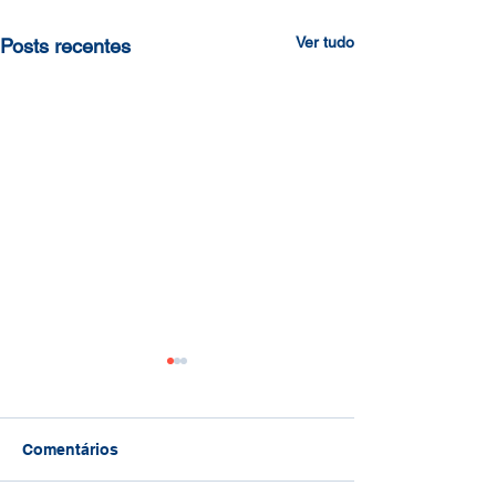
Ver tudo
Posts recentes
Comentários