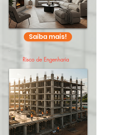
Saiba mais!
Risco de Engenharia