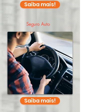
Saiba mais!
Seguro Auto
Saiba mais!