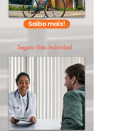
Saiba mais!
Seguro Vida Individual