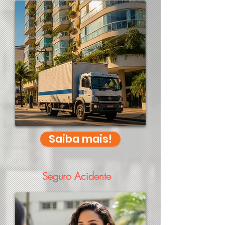
Saiba mais!
Seguro Acidente