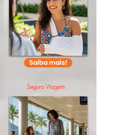
Saiba mais!
Seguro Viagem