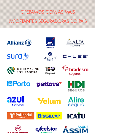
OPERAMOS COM AS MAIS
IMPORTANTES SEGURADORAS DO PAÍS