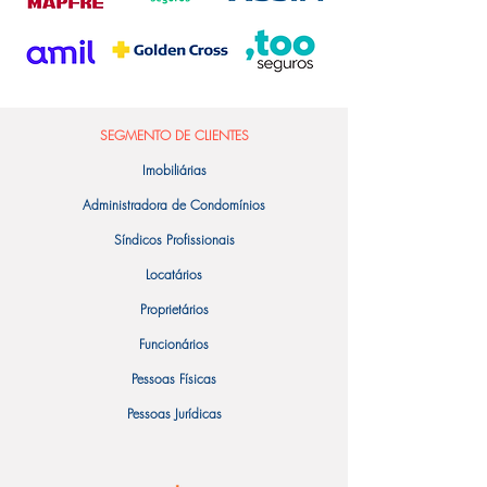
SEGMENTO DE CLIENTES
Imobiliárias
Administradora de Condomínios
Síndicos Profissionais
Locatários
Proprietários
Funcionários
Pessoas Físicas
Pessoas Jurídicas