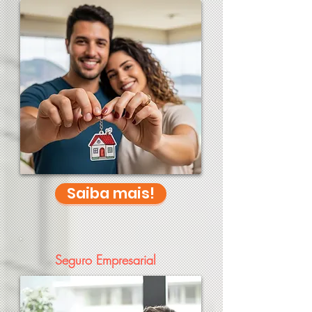
Saiba mais!
Seguro Empresarial