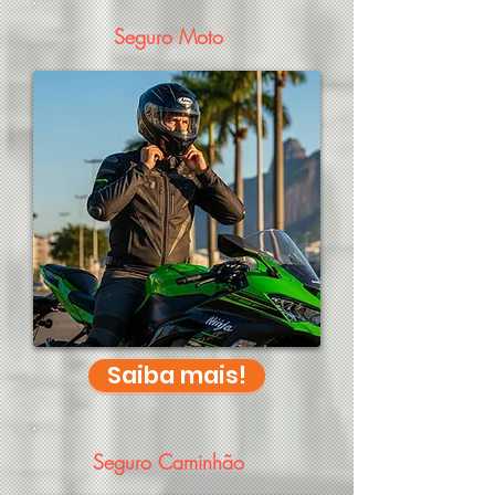
Seguro Moto
Saiba mais!
Seguro Caminhão