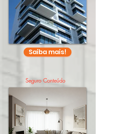
Saiba mais!
Seguro Conteúdo