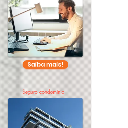
Saiba mais!
Seguro condomínio