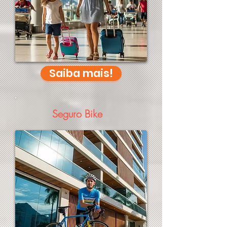
Saiba mais!
Seguro Bike